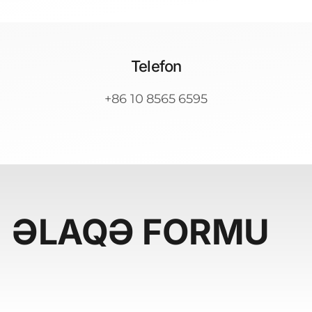
Telefon
+86 10 8565 6595
ƏLAQƏ FORMU